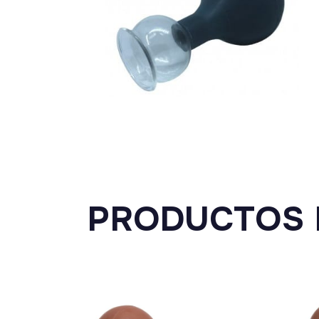
PRODUCTOS 