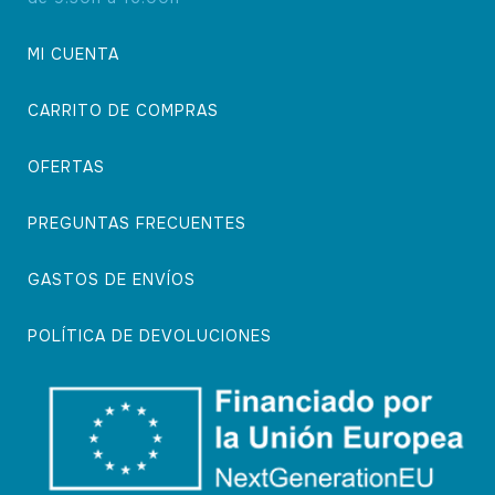
MI CUENTA
CARRITO DE COMPRAS
OFERTAS
PREGUNTAS FRECUENTES
GASTOS DE ENVÍOS
POLÍTICA DE DEVOLUCIONES