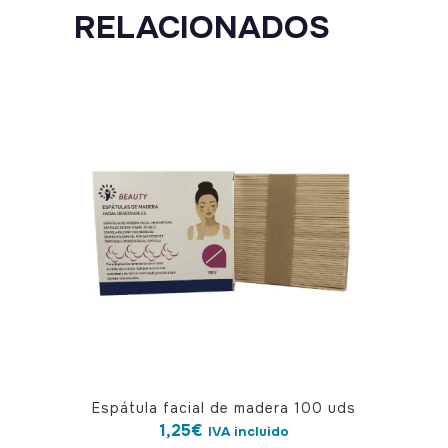
RELACIONADOS
Espátula facial de madera 100 uds
1,25
€
IVA incluido