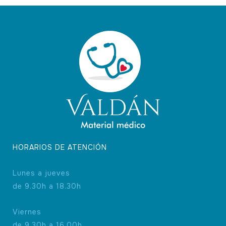
HORARIOS DE ATENCIÓN
Lunes a jueves
de 9.30h a 18.30h
Viernes
de 9.30h a 16.00h