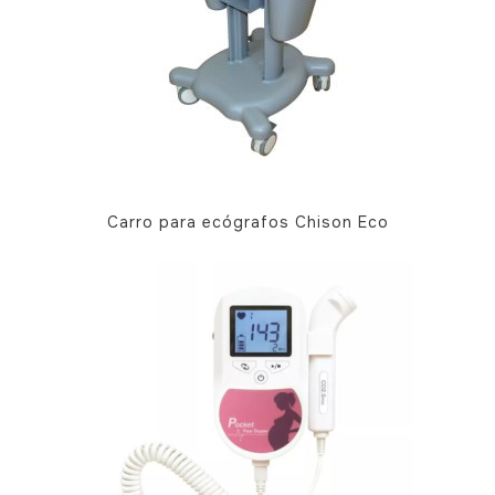
Carro para ecógrafos Chison Eco