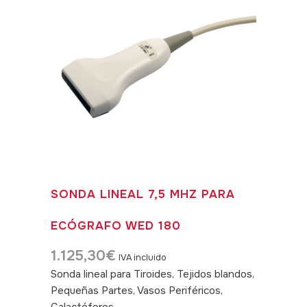
SONDA LINEAL 7,5 MHZ PARA
ECÓGRAFO WED 180
1.125,30
€
IVA incluido
Sonda lineal para Tiroides, Tejidos blandos,
Pequeñas Partes, Vasos Periféricos,