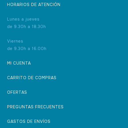
HORARIOS DE ATENCIÓN
Lunes a jueves
de 9.30h a 18.30h
Viernes
de 9.30h a 16.00h
MI CUENTA
CARRITO DE COMPRAS
OFERTAS
PREGUNTAS FRECUENTES
GASTOS DE ENVÍOS