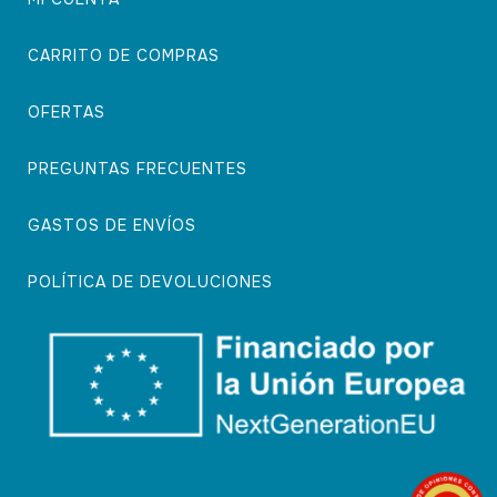
CARRITO DE COMPRAS
OFERTAS
PREGUNTAS FRECUENTES
GASTOS DE ENVÍOS
POLÍTICA DE DEVOLUCIONES