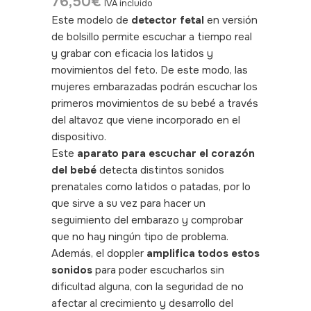
76,50
€
IVA incluido
Este modelo de
detector fetal
en versión
de bolsillo permite escuchar a tiempo real
y grabar con eficacia los latidos y
movimientos del feto. De este modo, las
mujeres embarazadas podrán escuchar los
primeros movimientos de su bebé a través
del altavoz que viene incorporado en el
dispositivo.
Este
aparato para escuchar el corazón
del bebé
detecta distintos sonidos
prenatales como latidos o patadas, por lo
que sirve a su vez para hacer un
seguimiento del embarazo y comprobar
que no hay ningún tipo de problema.
Además, el doppler
amplifica todos estos
sonidos
para poder escucharlos sin
dificultad alguna, con la seguridad de no
afectar al crecimiento y desarrollo del