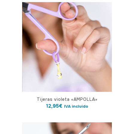
Tijeras violeta «AMPOLLA»
12,95
€
IVA incluido