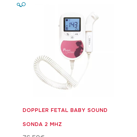
🔍
DOPPLER FETAL BABY SOUND
SONDA 2 MHZ