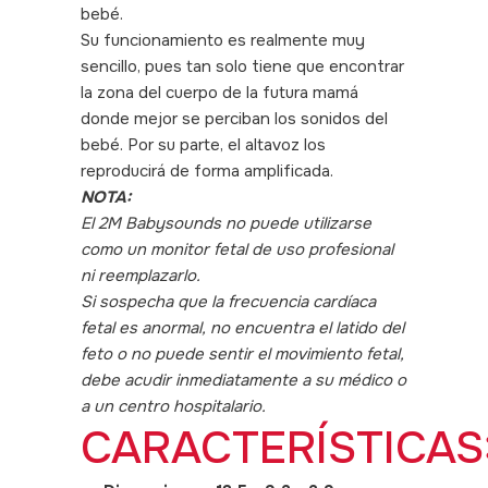
bebé.
Su funcionamiento es realmente muy
sencillo, pues tan solo tiene que encontrar
la zona del cuerpo de la futura mamá
donde mejor se perciban los sonidos del
bebé. Por su parte, el altavoz los
reproducirá de forma amplificada.
NOTA:
El 2M Babysounds no puede utilizarse
como un monitor fetal de uso profesional
ni reemplazarlo.
Si sospecha que la frecuencia cardíaca
fetal es anormal, no encuentra el latido del
feto o no puede sentir el movimiento fetal,
debe acudir inmediatamente a su médico o
a un centro hospitalario.
CARACTERÍSTICAS