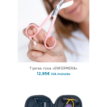
Tijeras rosa «ENFERMERA»
12,95
€
IVA incluido