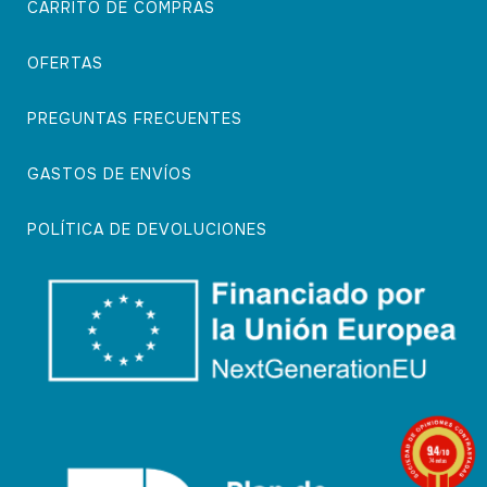
CARRITO DE COMPRAS
OFERTAS
PREGUNTAS FRECUENTES
GASTOS DE ENVÍOS
POLÍTICA DE DEVOLUCIONES
9.4
/10
74 notas