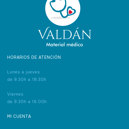
HORARIOS DE ATENCIÓN
Lunes a jueves
de 9.30h a 18.30h
Viernes
de 9.30h a 16.00h
MI CUENTA