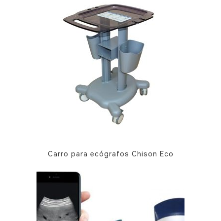
Carro para ecógrafos Chison Eco