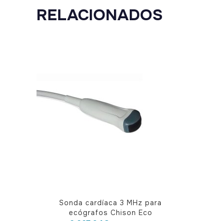
RELACIONADOS
Sonda cardíaca 3 MHz para
ecógrafos Chison Eco