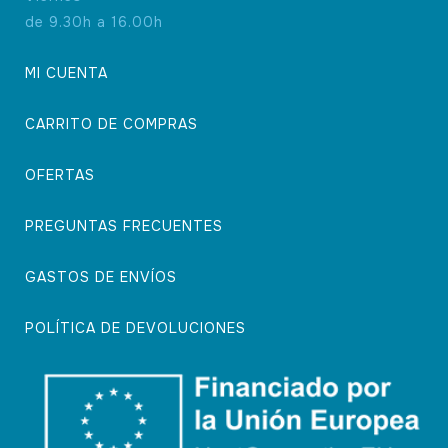
de 9.30h a 16.00h
MI CUENTA
CARRITO DE COMPRAS
OFERTAS
PREGUNTAS FRECUENTES
GASTOS DE ENVÍOS
POLÍTICA DE DEVOLUCIONES