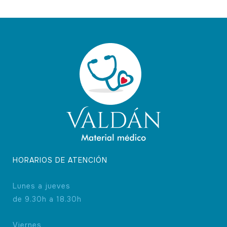
HORARIOS DE ATENCIÓN
Lunes a jueves
de 9.30h a 18.30h
Viernes