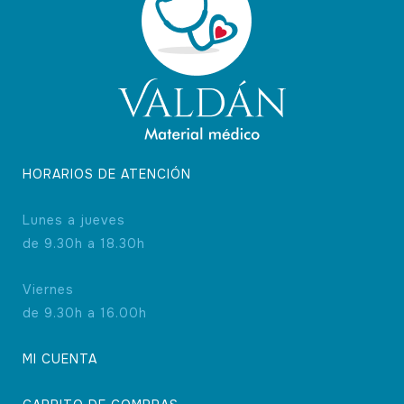
HORARIOS DE ATENCIÓN
Lunes a jueves
de 9.30h a 18.30h
Viernes
de 9.30h a 16.00h
MI CUENTA