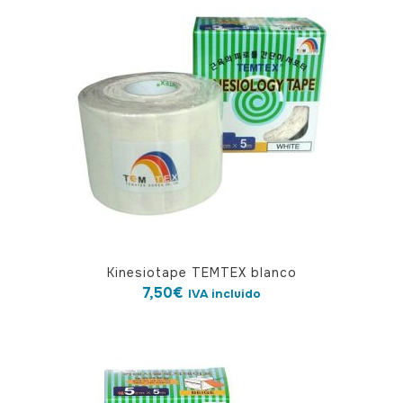
Kinesiotape TEMTEX blanco
7,50
€
IVA incluido