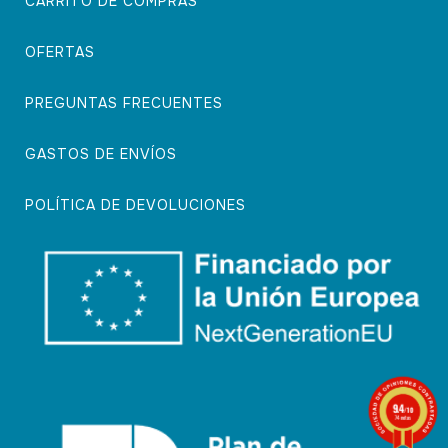
CARRITO DE COMPRAS
OFERTAS
PREGUNTAS FRECUENTES
GASTOS DE ENVÍOS
POLÍTICA DE DEVOLUCIONES
9.4
/10
74 notas