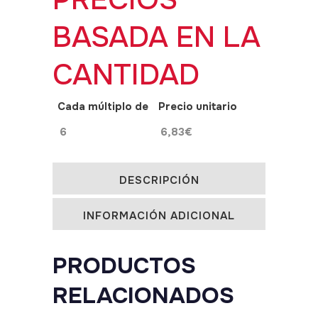
BASADA EN LA
CANTIDAD
Cada múltiplo de
Precio unitario
6
6,83
€
DESCRIPCIÓN
INFORMACIÓN ADICIONAL
PRODUCTOS
RELACIONADOS