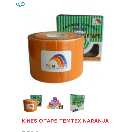
🔍
KINESIOTAPE TEMTEX NARANJA