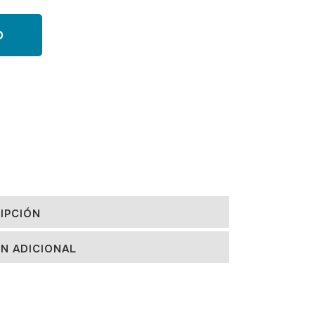
O
IPCIÓN
N ADICIONAL