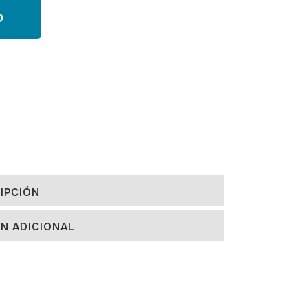
O
IPCIÓN
N ADICIONAL