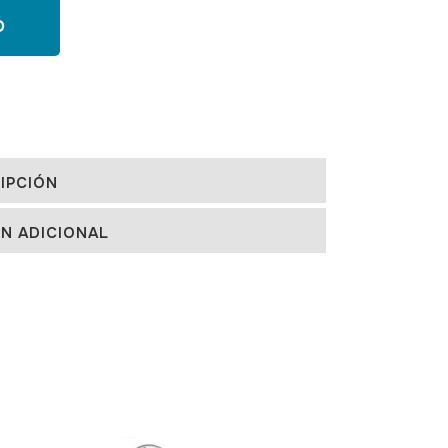
O
IPCIÓN
N ADICIONAL