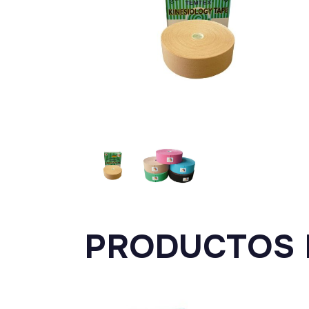
PRODUCTOS 