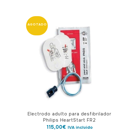
Electrodo adulto para desfibrilador
Philips HeartStart FR2
115,00
€
IVA incluido