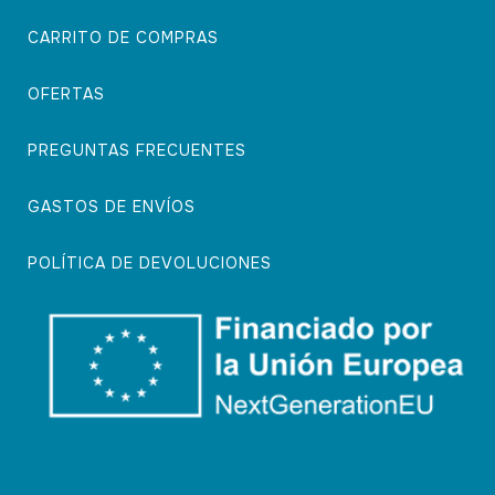
CARRITO DE COMPRAS
OFERTAS
PREGUNTAS FRECUENTES
GASTOS DE ENVÍOS
POLÍTICA DE DEVOLUCIONES