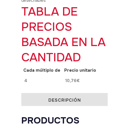
desechables
TABLA DE
PRECIOS
BASADA EN LA
CANTIDAD
Cada múltiplo de
Precio unitario
4
10,76
€
DESCRIPCIÓN
PRODUCTOS