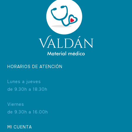
HORARIOS DE ATENCIÓN
Lunes a jueves
de 9.30h a 18.30h
Viernes
de 9.30h a 16.00h
MI CUENTA