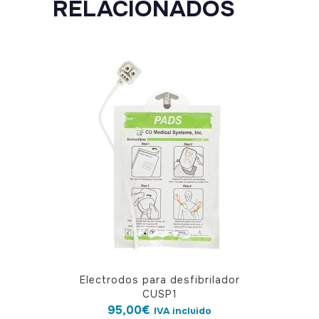
RELACIONADOS
Electrodos para desfibrilador
CUSP1
95,00
€
IVA incluido