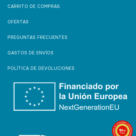
CARRITO DE COMPRAS
OFERTAS
PREGUNTAS FRECUENTES
GASTOS DE ENVÍOS
POLÍTICA DE DEVOLUCIONES
9.4
/10
74 notas