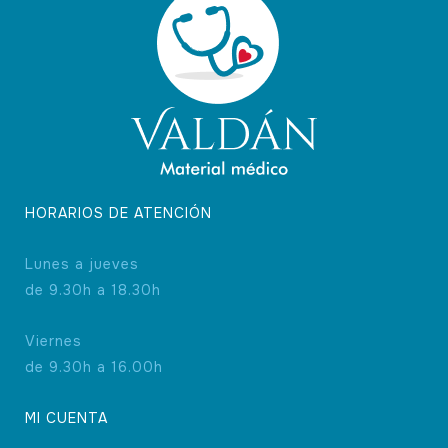
HORARIOS DE ATENCIÓN
Lunes a jueves
de 9.30h a 18.30h
Viernes
de 9.30h a 16.00h
MI CUENTA