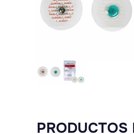
PRODUCTOS 