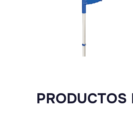
PRODUCTOS 