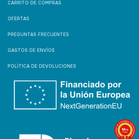
CARRITO DE COMPRAS
OFERTAS
PREGUNTAS FRECUENTES
GASTOS DE ENVÍOS
POLÍTICA DE DEVOLUCIONES
9.4
/10
74 notas