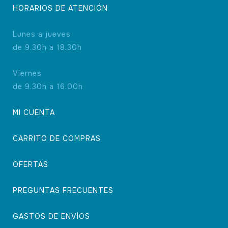
HORARIOS DE ATENCIÓN
Lunes a jueves
de 9.30h a 18.30h
Viernes
de 9.30h a 16.00h
MI CUENTA
CARRITO DE COMPRAS
OFERTAS
PREGUNTAS FRECUENTES
GASTOS DE ENVÍOS