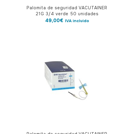
Palomita de seguridad VACUTAINER
21G 3/4 verde 50 unidades
49,00
€
IVA incluido