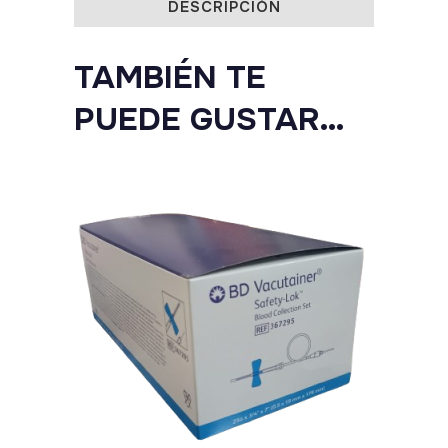
DESCRIPCIÓN
EXTRACCIÓN
quantity
TAMBIÉN TE
PUEDE GUSTAR…