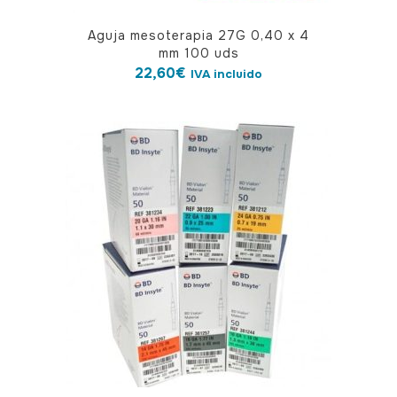
Aguja mesoterapia 27G 0,40 x 4
mm 100 uds
22,60
€
IVA incluido