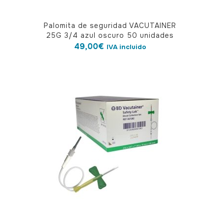
Palomita de seguridad VACUTAINER
25G 3/4 azul oscuro 50 unidades
49,00
€
IVA incluido