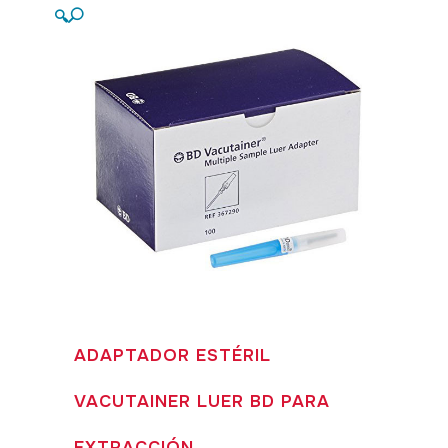
🔍
ADAPTADOR ESTÉRIL
VACUTAINER LUER BD PARA
EXTRACCIÓN