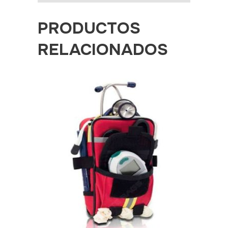
PRODUCTOS
RELACIONADOS