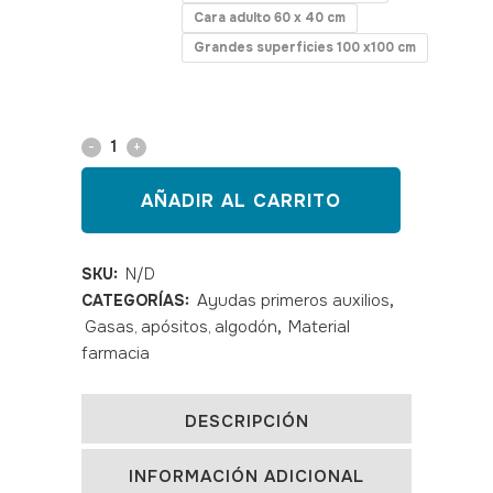
Cara adulto 60 x 40 cm
Grandes superficies 100 x100 cm
AÑADIR AL CARRITO
SKU:
N/D
Ayudas primeros auxilios
CATEGORÍAS:
,
Gasas, apósitos, algodón
Material
,
farmacia
DESCRIPCIÓN
INFORMACIÓN ADICIONAL