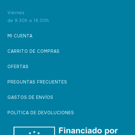
Viernes
de 9.30h a 16.00h
MI CUENTA
CARRITO DE COMPRAS
OFERTAS
PREGUNTAS FRECUENTES
GASTOS DE ENVÍOS
POLÍTICA DE DEVOLUCIONES