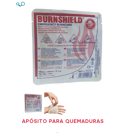
🔍
APÓSITO PARA QUEMADURAS