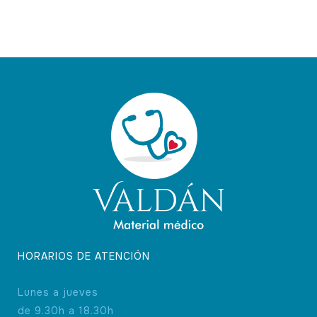
HORARIOS DE ATENCIÓN
Lunes a jueves
de 9.30h a 18.30h