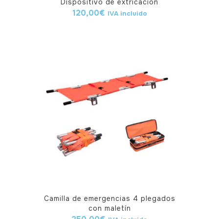
Dispositivo de extricación
120,00
€
IVA incluido
Camilla de emergencias 4 plegados
con maletín