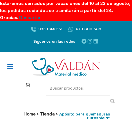
Estaremos cerrados por vacaciones del 10 al 23 de agosto,
los pedidos recibidos se tramitarán a partir del 24.
Gracias.
Descartar
935 044 551
679 800 589
Síguenos en las redes
Home
Tienda
>
>
Apósito para quemaduras
Burnshield®