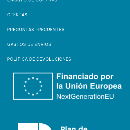
OFERTAS
PREGUNTAS FRECUENTES
GASTOS DE ENVÍOS
POLÍTICA DE DEVOLUCIONES