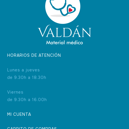
HORARIOS DE ATENCIÓN
Lunes a jueves
de 9.30h a 18.30h
Viernes
de 9.30h a 16.00h
MI CUENTA
CARRITO DE COMPRAS