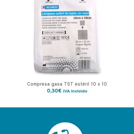
Compresa gasa TST estéril 10 x 10
0,30
€
IVA incluido