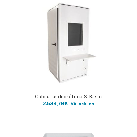
Cabina audiométrica S-Basic
2.539,79
€
IVA incluido