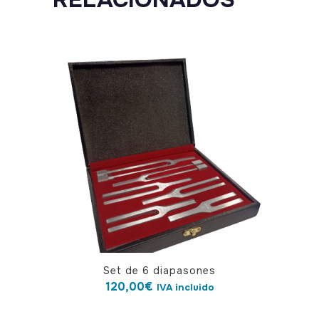
Set de 6 diapasones
120,00
€
IVA incluido