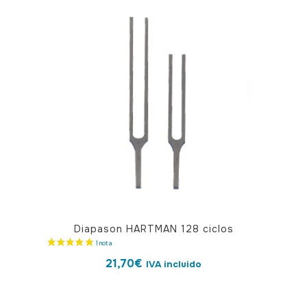
Diapason HARTMAN 128 ciclos
21,70
€
IVA incluido