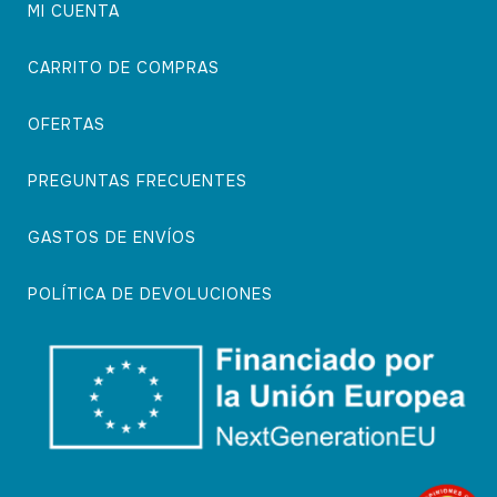
MI CUENTA
CARRITO DE COMPRAS
OFERTAS
PREGUNTAS FRECUENTES
GASTOS DE ENVÍOS
POLÍTICA DE DEVOLUCIONES