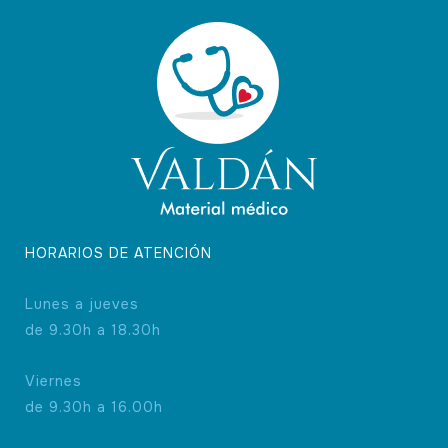
HORARIOS DE ATENCIÓN
Lunes a jueves
de 9.30h a 18.30h
Viernes
1 nota
de 9.30h a 16.00h