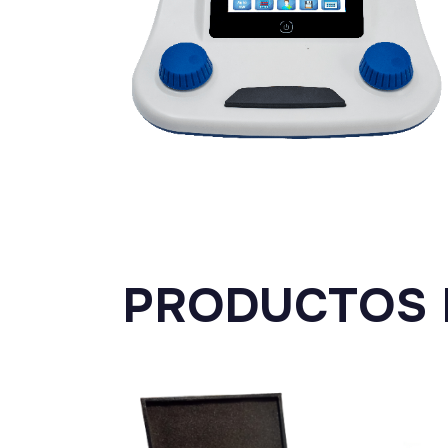
PRODUCTOS 