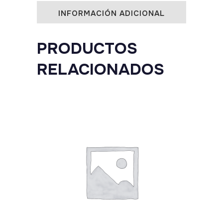
INFORMACIÓN ADICIONAL
PRODUCTOS
RELACIONADOS