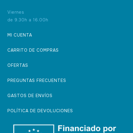
Viernes
de 9.30h a 16.00h
MI CUENTA
CARRITO DE COMPRAS
OFERTAS
PREGUNTAS FRECUENTES
GASTOS DE ENVÍOS
POLÍTICA DE DEVOLUCIONES