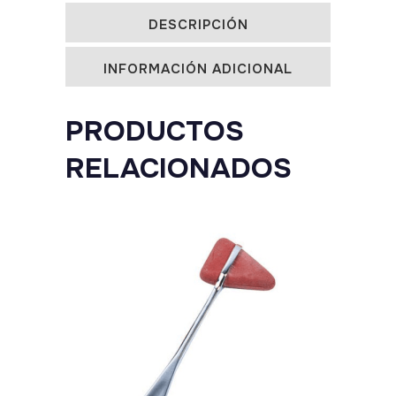
quantity
DESCRIPCIÓN
INFORMACIÓN ADICIONAL
PRODUCTOS
RELACIONADOS