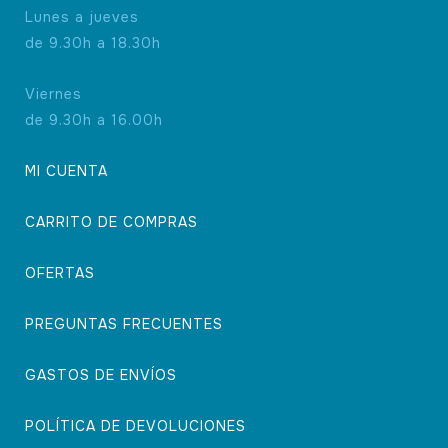
Lunes a jueves
de 9.30h a 18.30h
Viernes
de 9.30h a 16.00h
MI CUENTA
CARRITO DE COMPRAS
OFERTAS
PREGUNTAS FRECUENTES
GASTOS DE ENVÍOS
POLÍTICA DE DEVOLUCIONES