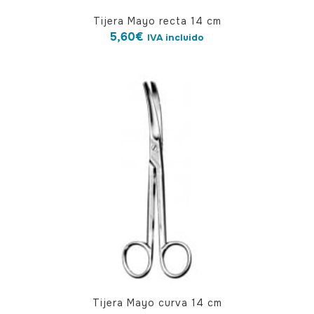
Tijera Mayo recta 14 cm
5,60
€
IVA incluido
Tijera Mayo curva 14 cm