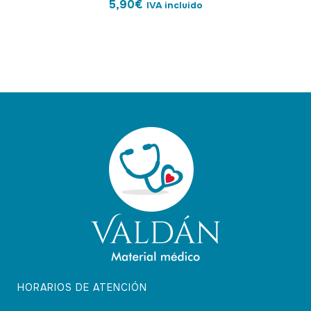
5,90
€
IVA incluido
HORARIOS DE ATENCIÓN