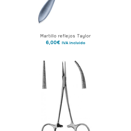
Martillo reflejos Taylor
6,00
€
IVA incluido