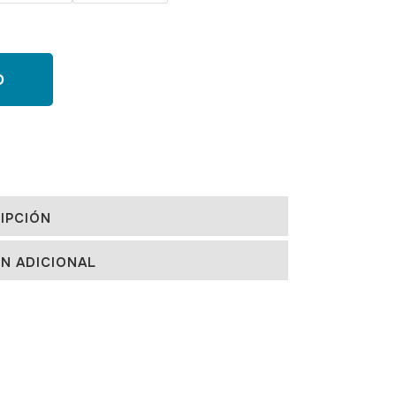
O
IPCIÓN
N ADICIONAL