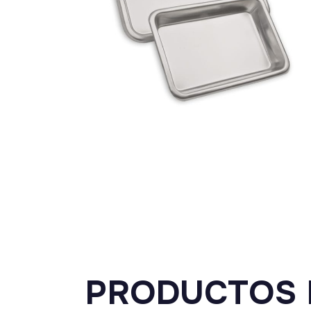
PRODUCTOS 