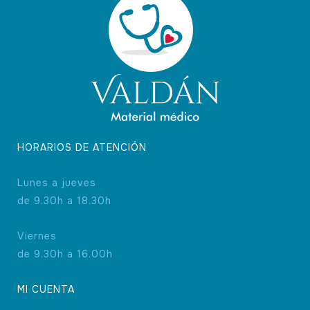
HORARIOS DE ATENCIÓN
Lunes a jueves
de 9.30h a 18.30h
Viernes
de 9.30h a 16.00h
MI CUENTA