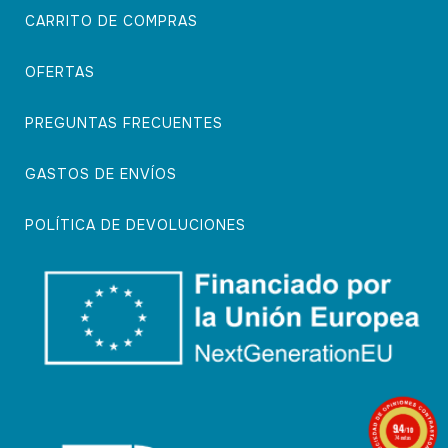
CARRITO DE COMPRAS
OFERTAS
PREGUNTAS FRECUENTES
GASTOS DE ENVÍOS
POLÍTICA DE DEVOLUCIONES
9.4
/10
74 notas