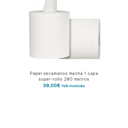
Papel secamanos mecha 1 capa
super-rollo 280 metros
39,00
€
IVA incluido