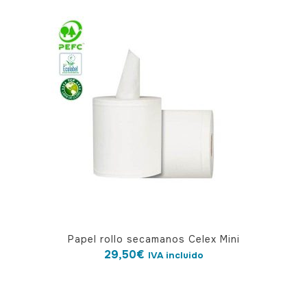
Papel rollo secamanos Celex Mini
29,50
€
IVA incluido