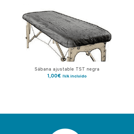
Sábana ajustable TST negra
1,00
€
IVA incluido