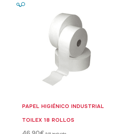
🔍
PAPEL HIGIÉNICO INDUSTRIAL
TOILEX 18 ROLLOS
46,90
€