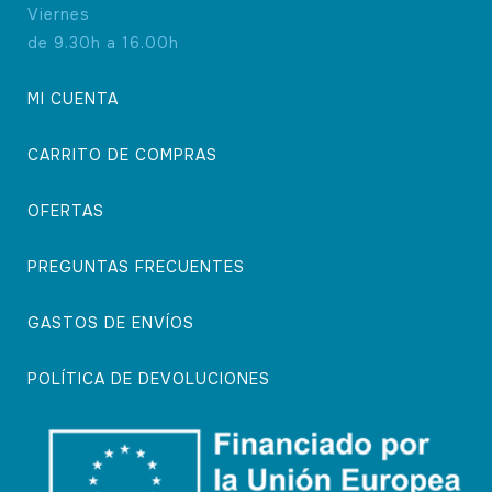
Viernes
de 9.30h a 16.00h
MI CUENTA
CARRITO DE COMPRAS
OFERTAS
PREGUNTAS FRECUENTES
GASTOS DE ENVÍOS
POLÍTICA DE DEVOLUCIONES