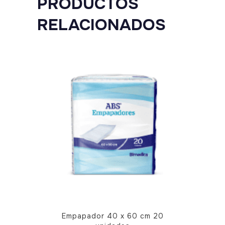
PRODUCTOS
RELACIONADOS
Empapador 40 x 60 cm 20