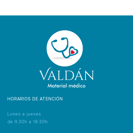
HORARIOS DE ATENCIÓN
Lunes a jueves
de 9.30h a 18.30h