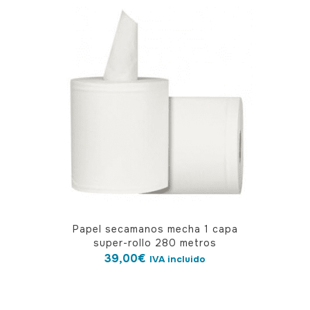
Papel secamanos mecha 1 capa
super-rollo 280 metros
39,00
€
IVA incluido