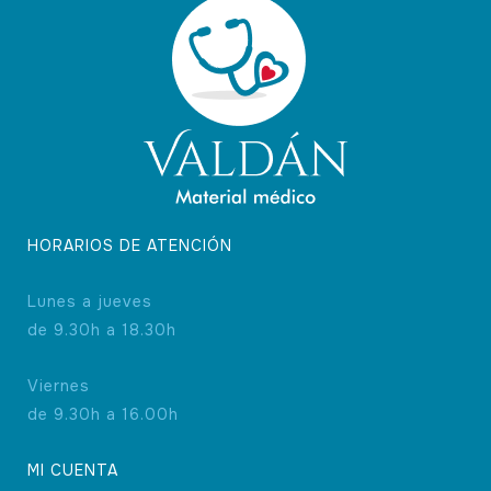
HORARIOS DE ATENCIÓN
Lunes a jueves
de 9.30h a 18.30h
Viernes
de 9.30h a 16.00h
MI CUENTA