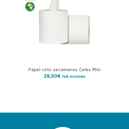
Papel rollo secamanos Celex Mini
29,50
€
IVA incluido