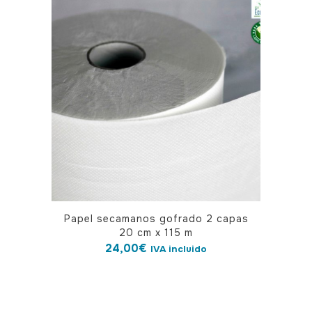
Papel secamanos gofrado 2 capas
20 cm x 115 m
24,00
€
IVA incluido