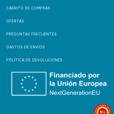
CARRITO DE COMPRAS
OFERTAS
PREGUNTAS FRECUENTES
GASTOS DE ENVÍOS
POLÍTICA DE DEVOLUCIONES
9.4
/10