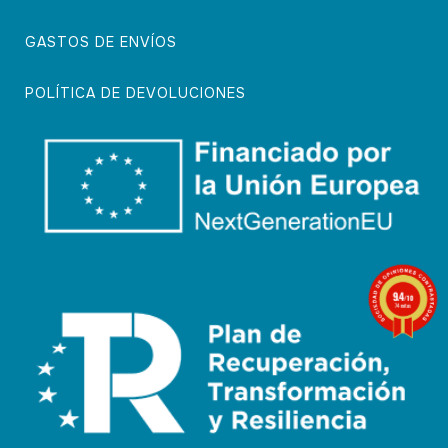
GASTOS DE ENVÍOS
POLÍTICA DE DEVOLUCIONES
9.4
/10
74 notas