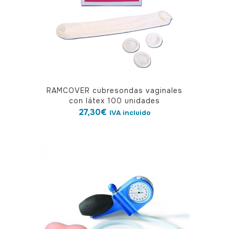
RAMCOVER cubresondas vaginales
con látex 100 unidades
27,30
€
IVA incluido