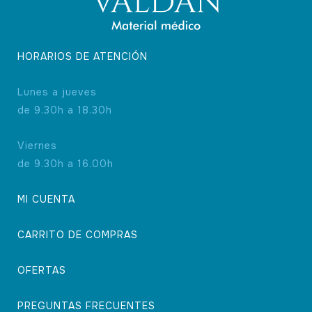
HORARIOS DE ATENCIÓN
Lunes a jueves
de 9.30h a 18.30h
Viernes
de 9.30h a 16.00h
MI CUENTA
CARRITO DE COMPRAS
OFERTAS
PREGUNTAS FRECUENTES