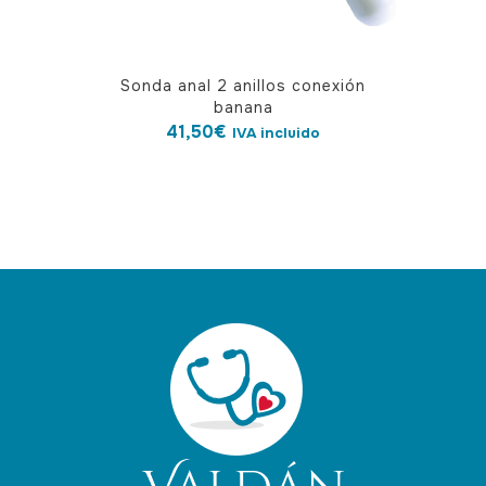
Sonda anal 2 anillos conexión
banana
41,50
€
IVA incluido