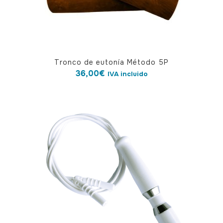
Tronco de eutonía Método 5P
36,00
€
IVA incluido