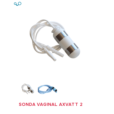
🔍
SONDA VAGINAL AXVATT 2