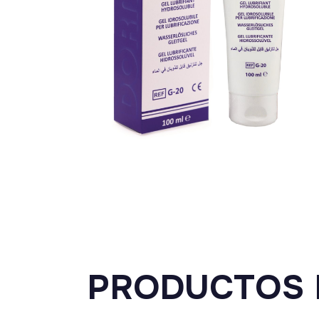
PRODUCTOS 