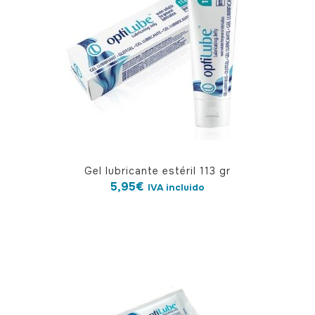
Gel lubricante estéril 113 gr
5,95
€
IVA incluido