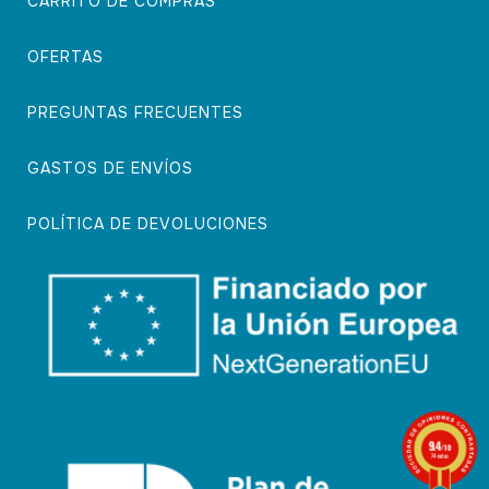
CARRITO DE COMPRAS
OFERTAS
PREGUNTAS FRECUENTES
GASTOS DE ENVÍOS
POLÍTICA DE DEVOLUCIONES
9.4
/10
74 notas