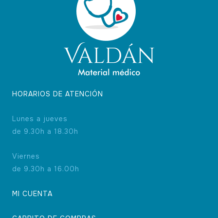
HORARIOS DE ATENCIÓN
Lunes a jueves
de 9.30h a 18.30h
Viernes
de 9.30h a 16.00h
MI CUENTA