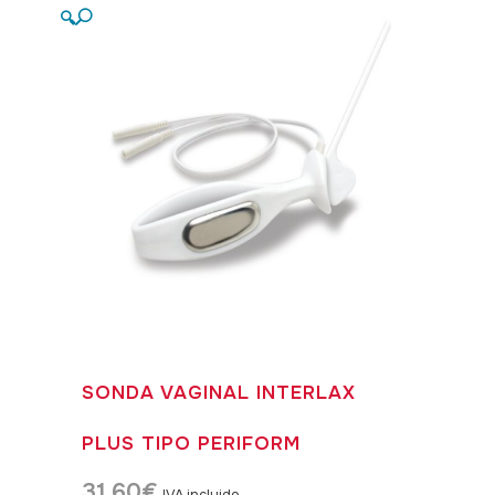
🔍
SONDA VAGINAL INTERLAX
PLUS TIPO PERIFORM
31,60
€