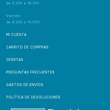
de 9.30h a 18.30h
Viernes
de 9.30h a 16.00h
MI CUENTA
CARRITO DE COMPRAS
OFERTAS
PREGUNTAS FRECUENTES
GASTOS DE ENVÍOS
POLÍTICA DE DEVOLUCIONES