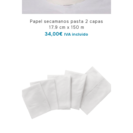
Papel secamanos pasta 2 capas
17,9 cm x 150 m
34,00
€
IVA incluido