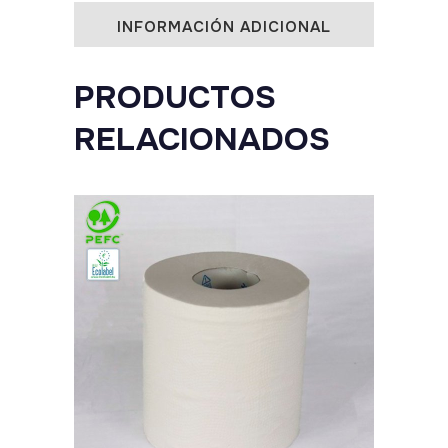
INFORMACIÓN ADICIONAL
quantity
PRODUCTOS
RELACIONADOS