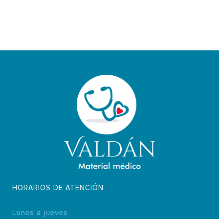
HORARIOS DE ATENCIÓN
Lunes a jueves