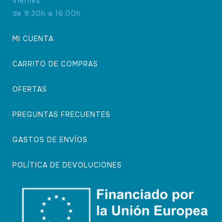
Viernes
de 9.30h a 16.00h
MI CUENTA
CARRITO DE COMPRAS
OFERTAS
PREGUNTAS FRECUENTES
GASTOS DE ENVÍOS
POLÍTICA DE DEVOLUCIONES