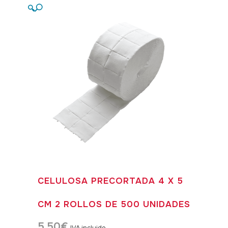
🔍
CELULOSA PRECORTADA 4 X 5
CM 2 ROLLOS DE 500 UNIDADES
5,50
€