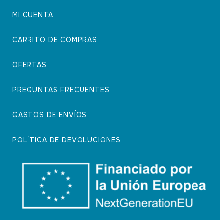
MI CUENTA
CARRITO DE COMPRAS
OFERTAS
PREGUNTAS FRECUENTES
GASTOS DE ENVÍOS
POLÍTICA DE DEVOLUCIONES