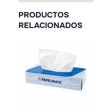
PRODUCTOS
RELACIONADOS