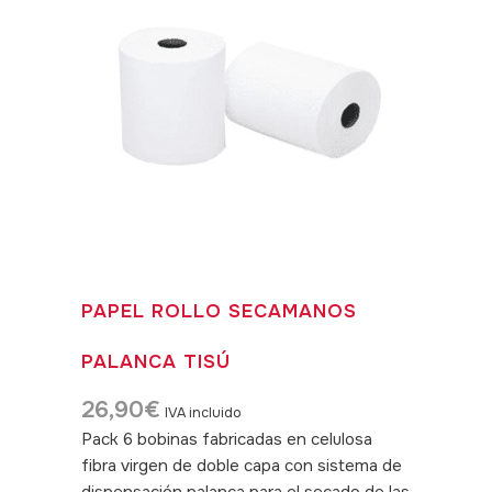
PAPEL ROLLO SECAMANOS
PALANCA TISÚ
26,90
€
IVA incluido
Pack 6 bobinas fabricadas en celulosa
fibra virgen de doble capa con sistema de