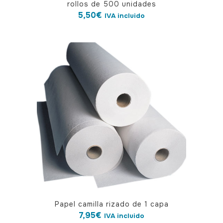
rollos de 500 unidades
5,50
€
IVA incluido
Papel camilla rizado de 1 capa
7,95
€
IVA incluido