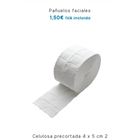
Pañuelos faciales
1,50
€
IVA incluido
Celulosa precortada 4 x 5 cm 2