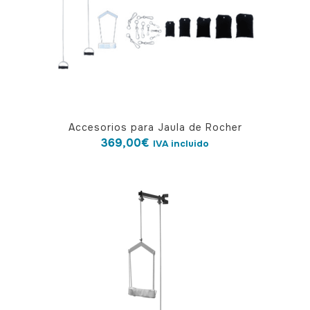
Accesorios para Jaula de Rocher
369,00
€
IVA incluido