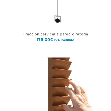
Tracción cervical a pared giratoria
179,00
€
IVA incluido