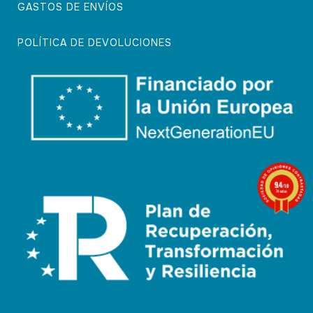
GASTOS DE ENVÍOS
POLÍTICA DE DEVOLUCIONES
9.4
/10
74 notas