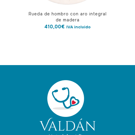
Rueda de hombro con aro integral
de madera
410,00
€
IVA incluido