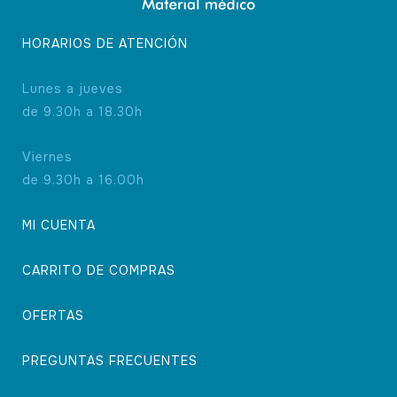
HORARIOS DE ATENCIÓN
Lunes a jueves
de 9.30h a 18.30h
Viernes
de 9.30h a 16.00h
MI CUENTA
CARRITO DE COMPRAS
OFERTAS
PREGUNTAS FRECUENTES