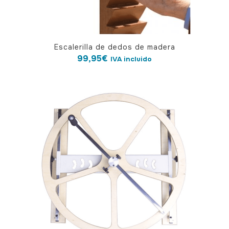
Escalerilla de dedos de madera
99,95
€
IVA incluido