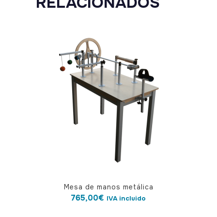
RELACIONADOS
Mesa de manos metálica
765,00
€
IVA incluido