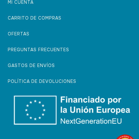
MI CUENTA
CARRITO DE COMPRAS
OFERTAS
PREGUNTAS FRECUENTES
GASTOS DE ENVÍOS
POLÍTICA DE DEVOLUCIONES