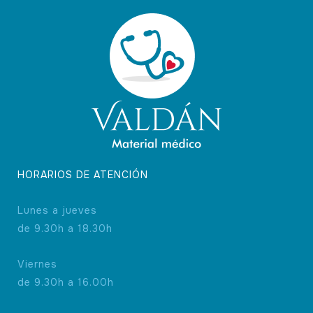
HORARIOS DE ATENCIÓN
Lunes a jueves
de 9.30h a 18.30h
Viernes
de 9.30h a 16.00h