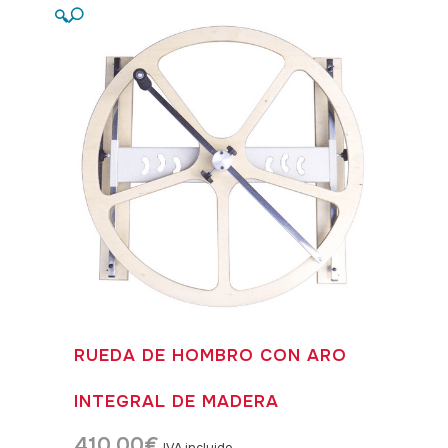
🔍
RUEDA DE HOMBRO CON ARO
INTEGRAL DE MADERA
410,00
€