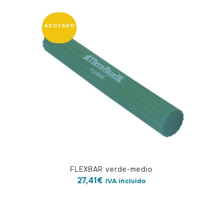
FLEXBAR verde-medio
27,41
€
IVA incluido