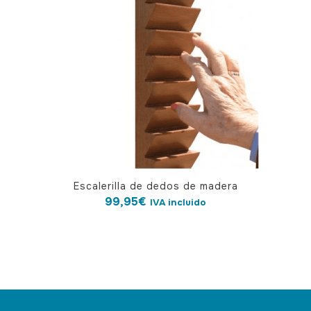
Escalerilla de dedos de madera
99,95
€
IVA incluido