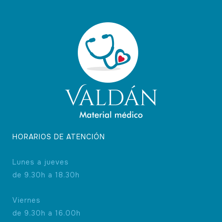
HORARIOS DE ATENCIÓN
Lunes a jueves
de 9.30h a 18.30h
Viernes
de 9.30h a 16.00h