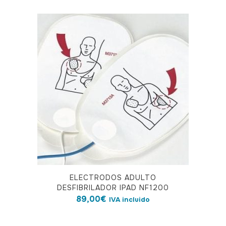
ELECTRODOS ADULTO
DESFIBRILADOR IPAD NF1200
89,00
€
IVA incluido