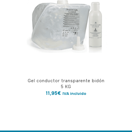
Gel conductor transparente bidón
5 KG
11,95
€
IVA incluido