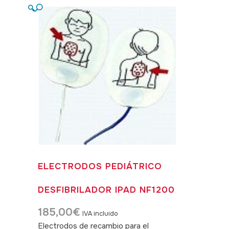
🔍
ELECTRODOS PEDIÁTRICO
DESFIBRILADOR IPAD NF1200
185,00
€
IVA incluido
Electrodos de recambio para el