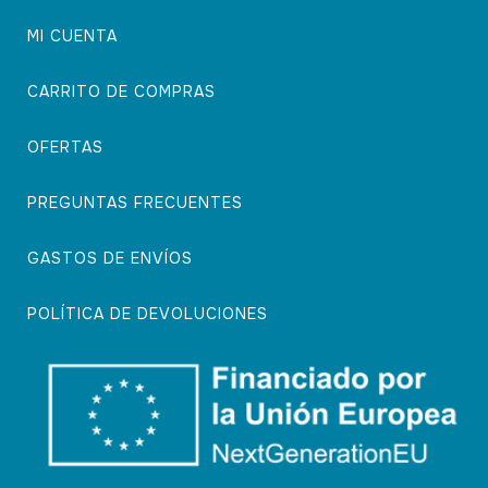
MI CUENTA
CARRITO DE COMPRAS
OFERTAS
PREGUNTAS FRECUENTES
GASTOS DE ENVÍOS
POLÍTICA DE DEVOLUCIONES