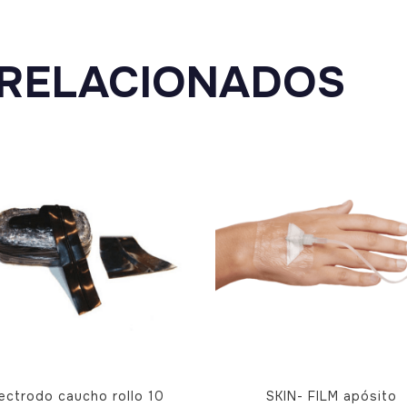
RELACIONADOS
lectrodo caucho rollo 10
SKIN- FILM apósito