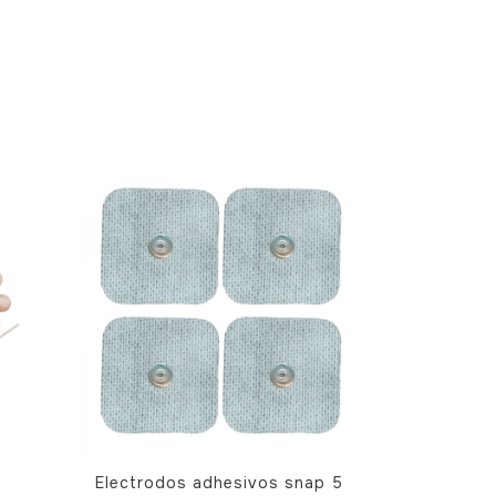
Electrodos adhesivos snap 5