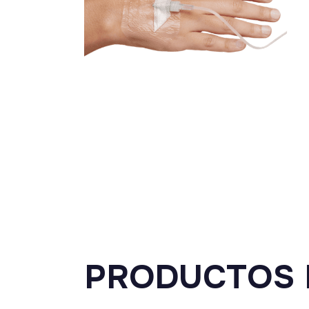
PRODUCTOS 