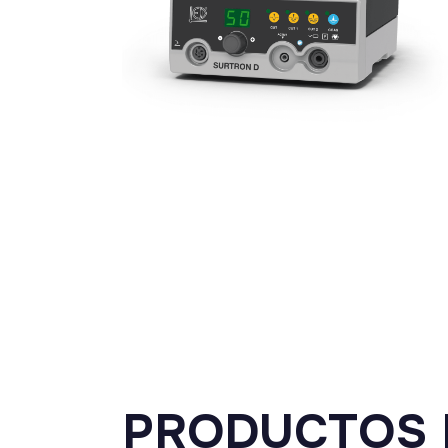
PRODUCTOS 