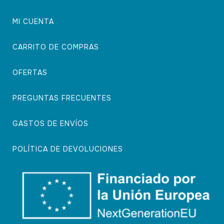
MI CUENTA
CARRITO DE COMPRAS
OFERTAS
PREGUNTAS FRECUENTES
GASTOS DE ENVÍOS
POLÍTICA DE DEVOLUCIONES