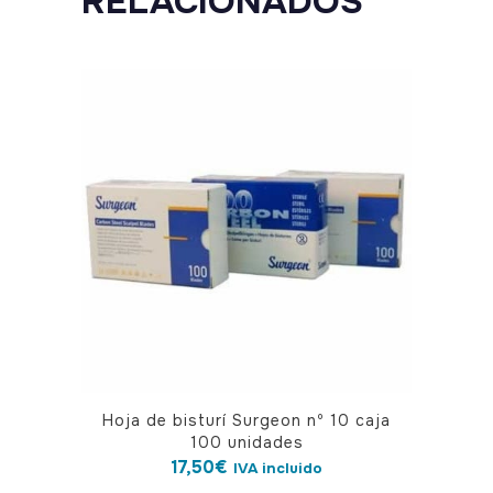
RELACIONADOS
Hoja de bisturí Surgeon nº 10 caja
100 unidades
17,50
€
IVA incluido