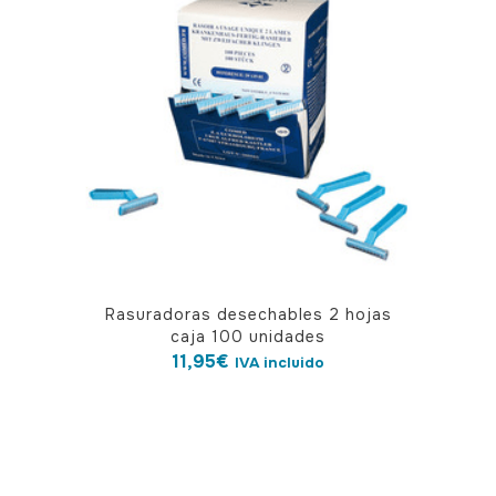
Rasuradoras desechables 2 hojas
caja 100 unidades
11,95
€
IVA incluido