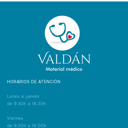
HORARIOS DE ATENCIÓN
Lunes a jueves
de 9.30h a 18.30h
Viernes
de 9.30h a 16.00h