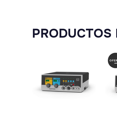
PRODUCTOS 
OFE