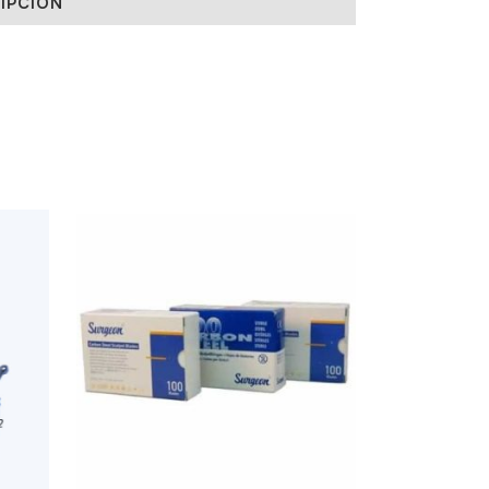
IPCIÓN