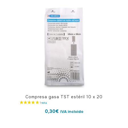
Compresa gasa TST estéril 10 x 20
0,30
€
IVA incluido