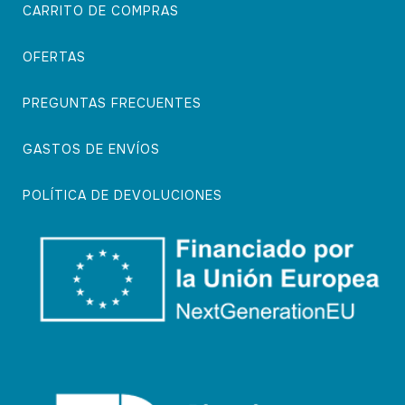
CARRITO DE COMPRAS
OFERTAS
PREGUNTAS FRECUENTES
GASTOS DE ENVÍOS
POLÍTICA DE DEVOLUCIONES