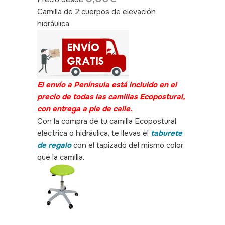
Camilla de 2 cuerpos de elevación
hidráulica.
SKU: 300085
El envío a Península está incluido en el
precio de todas las camillas Ecopostural,
con entrega a pie de calle.
Con la compra de tu camilla Ecopostural
eléctrica o hidráulica, te llevas el
taburete
de regalo
con el tapizado del mismo color
que la camilla.