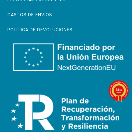
GASTOS DE ENVÍOS
POLÍTICA DE DEVOLUCIONES
9.4
/10
74 notas