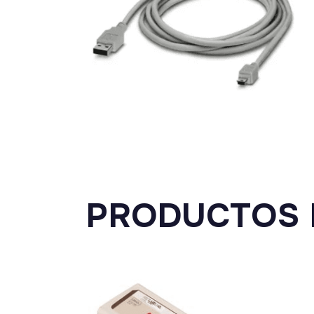
PRODUCTOS 