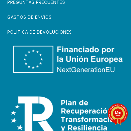
PREGUNTAS FRECUENTES
GASTOS DE ENVÍOS
POLÍTICA DE DEVOLUCIONES
9.4
/10
74 notas