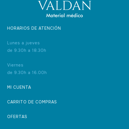
HORARIOS DE ATENCIÓN
Lunes a jueves
de 9.30h a 18.30h
Viernes
de 9.30h a 16.00h
MI CUENTA
CARRITO DE COMPRAS
OFERTAS