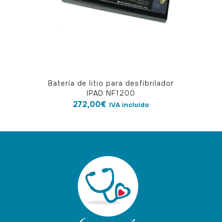
Batería de litio para desfibrilador
IPAD NF1200
272,00
€
IVA incluido