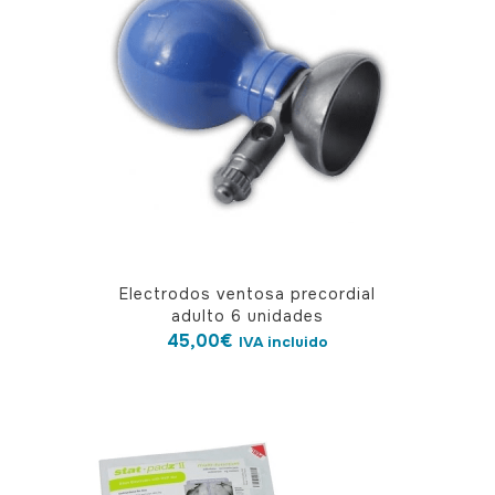
Electrodos ventosa precordial
adulto 6 unidades
45,00
€
IVA incluido