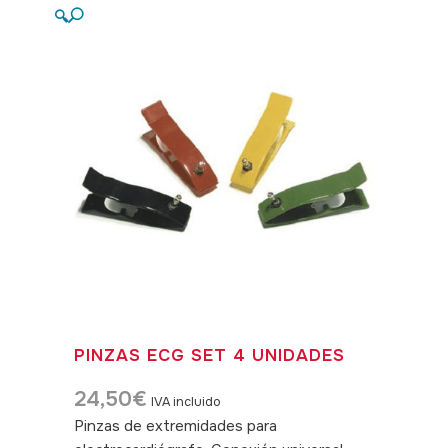
🔍
PINZAS ECG SET 4 UNIDADES
24,50
€
IVA incluido
Pinzas de extremidades para