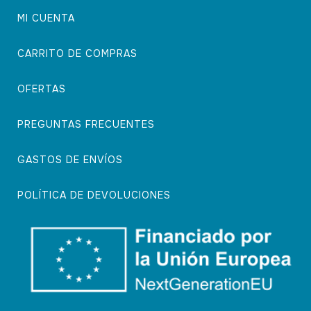
MI CUENTA
CARRITO DE COMPRAS
OFERTAS
PREGUNTAS FRECUENTES
GASTOS DE ENVÍOS
POLÍTICA DE DEVOLUCIONES