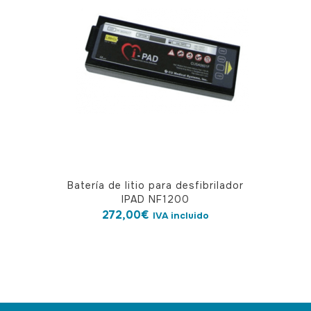
Batería de litio para desfibrilador
IPAD NF1200
272,00
€
IVA incluido