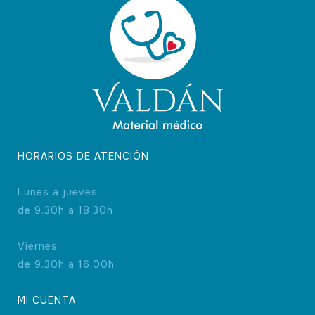
HORARIOS DE ATENCIÓN
Lunes a jueves
de 9.30h a 18.30h
Viernes
de 9.30h a 16.00h
MI CUENTA