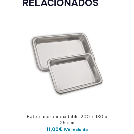
RELACIONADOS
Batea acero inoxidable 200 x 130 x
25 mm
11,00
€
IVA incluido