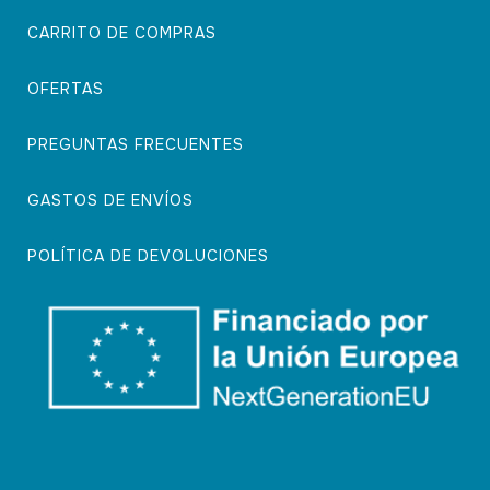
CARRITO DE COMPRAS
OFERTAS
PREGUNTAS FRECUENTES
GASTOS DE ENVÍOS
POLÍTICA DE DEVOLUCIONES