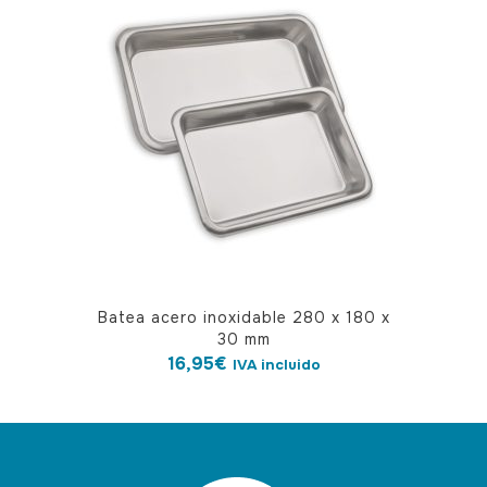
Batea acero inoxidable 280 x 180 x
30 mm
16,95
€
IVA incluido