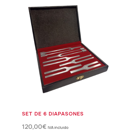
SET DE 6 DIAPASONES
120,00
€
IVA incluido