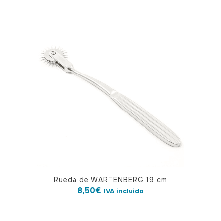
Rueda de WARTENBERG 19 cm
8,50
€
IVA incluido