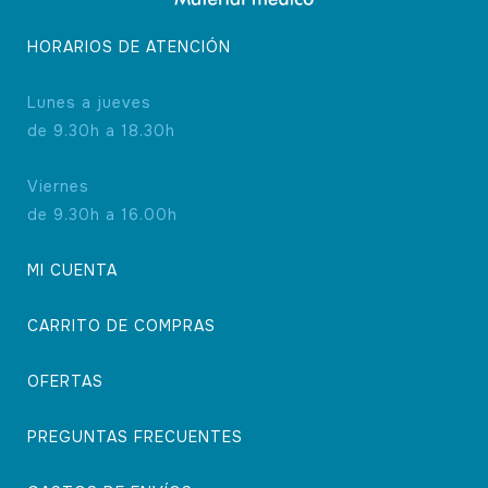
HORARIOS DE ATENCIÓN
Lunes a jueves
de 9.30h a 18.30h
Viernes
de 9.30h a 16.00h
MI CUENTA
CARRITO DE COMPRAS
OFERTAS
PREGUNTAS FRECUENTES