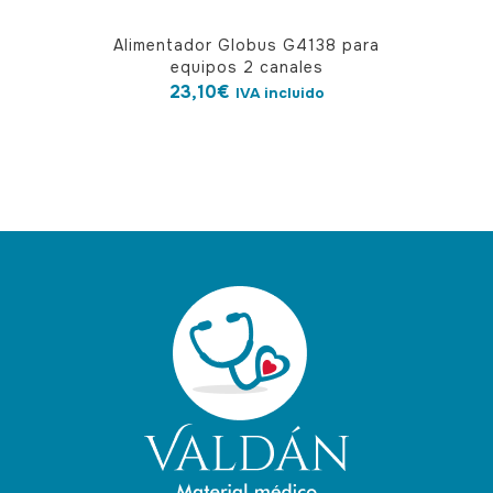
Alimentador Globus G4138 para
equipos 2 canales
23,10
€
IVA incluido