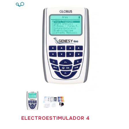
🔍
ELECTROESTIMULADOR 4