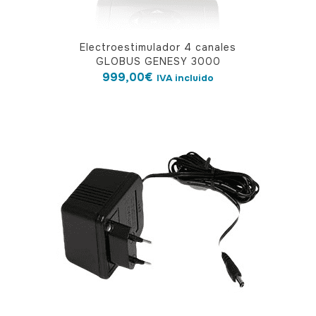
Electroestimulador 4 canales
GLOBUS GENESY 3000
999,00
€
IVA incluido