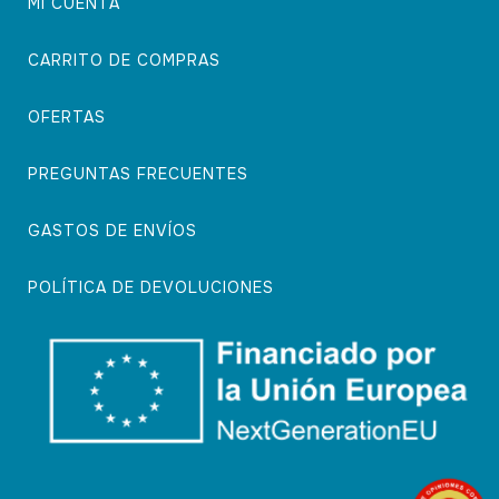
MI CUENTA
CARRITO DE COMPRAS
OFERTAS
PREGUNTAS FRECUENTES
GASTOS DE ENVÍOS
POLÍTICA DE DEVOLUCIONES