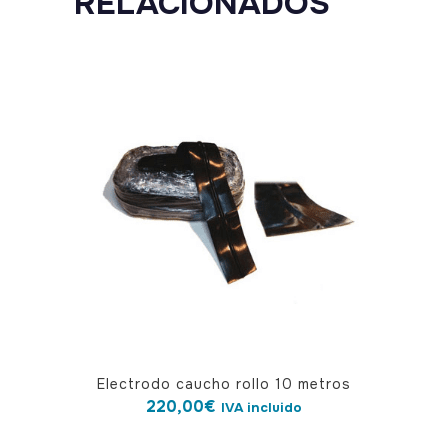
RELACIONADOS
Electrodo caucho rollo 10 metros
220,00
€
IVA incluido