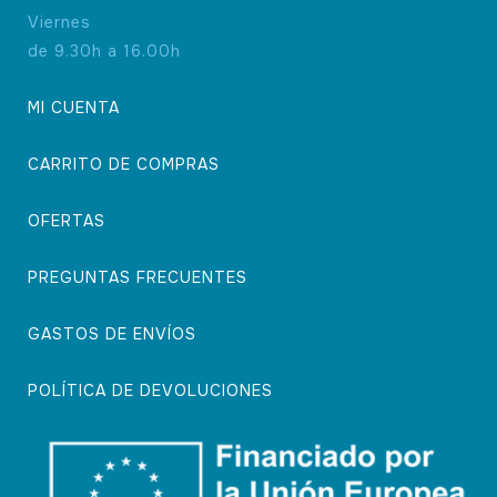
Viernes
de 9.30h a 16.00h
MI CUENTA
CARRITO DE COMPRAS
OFERTAS
PREGUNTAS FRECUENTES
GASTOS DE ENVÍOS
POLÍTICA DE DEVOLUCIONES