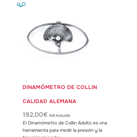
🔍
DINAMÓMETRO DE COLLIN
CALIDAD ALEMANA
192,00
€
IVA incluido
El Dinamómetro de Collin Adulto es una
herramienta para medir la presión y la