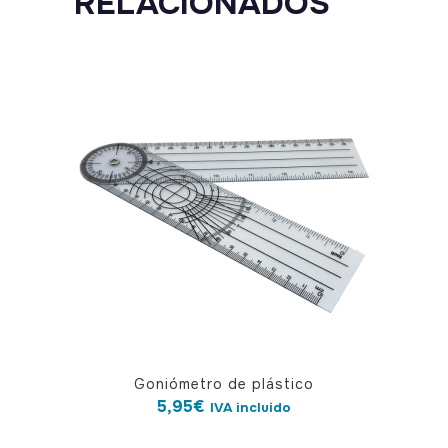
RELACIONADOS
Goniómetro de plástico
5,95
€
IVA incluido