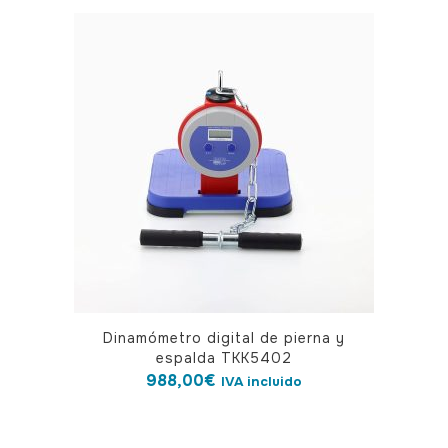
Dinamómetro digital de pierna y
espalda TKK5402
988,00
€
IVA incluido