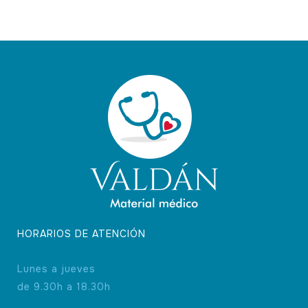
HORARIOS DE ATENCIÓN
Lunes a jueves
de 9.30h a 18.30h