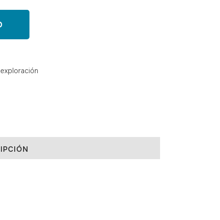
O
exploración
IPCIÓN