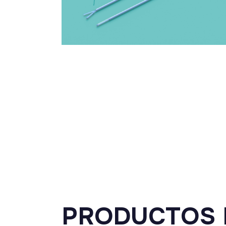
PRODUCTOS 